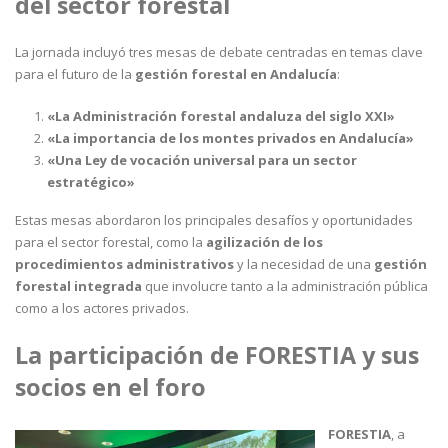
del sector forestal
La jornada incluyó tres mesas de debate centradas en temas clave
para el futuro de la
gestión forestal en Andalucía
:
«La Administración forestal andaluza del siglo XXI»
«La importancia de los montes privados en Andalucía»
«Una Ley de vocación universal para un sector
estratégico»
Estas mesas abordaron los principales desafíos y oportunidades
para el sector forestal, como la
agilización de los
procedimientos administrativos
y la necesidad de una
gestión
forestal integrada
que involucre tanto a la administración pública
como a los actores privados.
La participación de FORESTIA y sus
socios en el foro
FORESTIA
, a