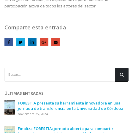
participación activa de todos los actores del sector.
Comparte esta entrada
ÚLTIMAS ENTRADAS
FORESTIA presenta su herramienta innovadora en una
jornada de transferencia en la Universidad de Córdoba
noviembre 25, 2024
Finaliza FORESTIA: jornada abierta para compartir