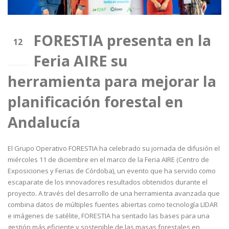
FORESTIA presenta en la
12
Feria AIRE su
Dic
herramienta para mejorar la
planificación forestal en
Andalucía
El Grupo Operativo FORESTIA ha celebrado su jornada de difusión el
miércoles 11 de diciembre en el marco de la Feria AIRE (Centro de
Exposiciones y Ferias de Córdoba), un evento que ha servido como
escaparate de los innovadores resultados obtenidos durante el
proyecto. A través del desarrollo de una herramienta avanzada que
combina datos de múltiples fuentes abiertas como tecnología LIDAR
e imágenes de satélite, FORESTIA ha sentado las bases para una
gestión más eficiente y sostenible de las masas forestales en