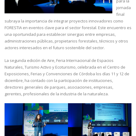
para la
jornada
final
subraya la importancia de integrar proyectos innovadores como
FORESTIA en eventos clave para el sector forestal. Este encuentro es
una oportunidad para establecer sinergias entre empresas,
administraciones públicas, propietarios forestales, técnicos y otros
actores interesados en el futuro sostenible del sector.
La segunda edición de Aire, Feria Internacional de Espacios
Naturales, Turismo Activo y Ecoturismo, celebrada en el Centro de
Exposiciones, Ferias y Convenciones de Córdoba los días 11 y 12 de
diciembre, ha contado con la participación de instituciones,
directores generales de parques, asociaciones, empresas,
gerentes, profesionales de la industria de la naturaleza.