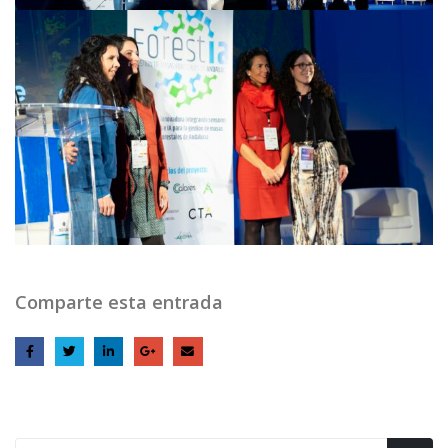
Comparte esta entrada