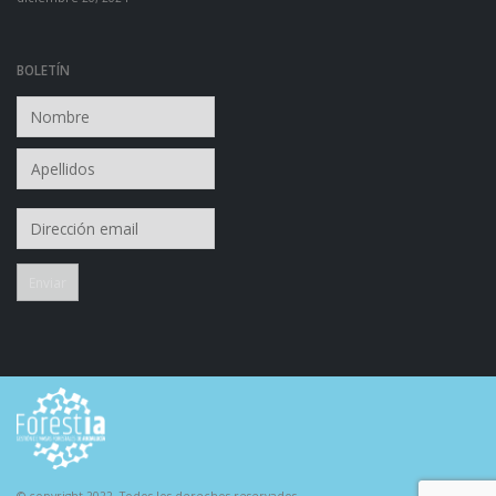
diciembre 20, 2024
BOLETÍN