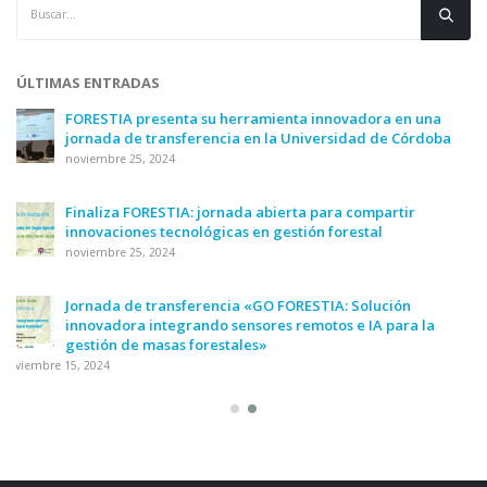
ÚLTIMAS ENTRADAS
FORESTIA presenta su herramienta innovadora en una
jornada de transferencia en la Universidad de Córdoba
noviembre 25, 2024
Finaliza FORESTIA: jornada abierta para compartir
innovaciones tecnológicas en gestión forestal
noviembre 25, 2024
Jornada de transferencia «GO FORESTIA: Solución
innovadora integrando sensores remotos e IA para la
gestión de masas forestales»
noviembre 15, 2024