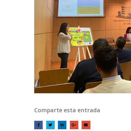
Comparte esta entrada