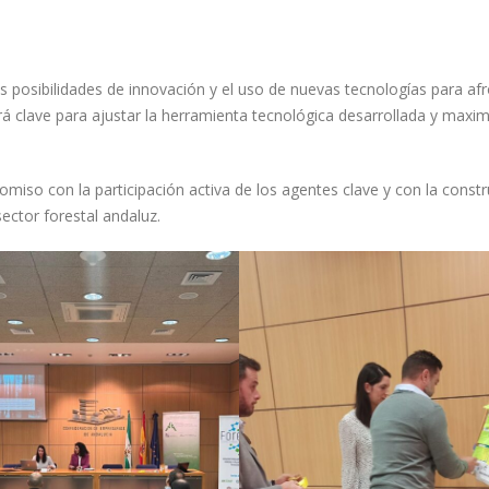
s posibilidades de innovación y el uso de nuevas tecnologías para af
erá clave para ajustar la herramienta tecnológica desarrollada y maxim
miso con la participación activa de los agentes clave y con la const
ector forestal andaluz.