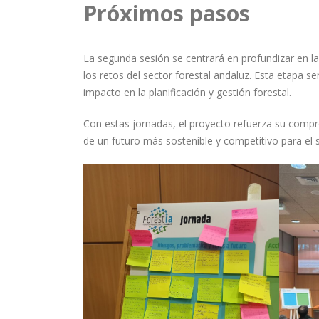
Próximos pasos
La segunda sesión se centrará en profundizar en la
los retos del sector forestal andaluz. Esta etapa s
impacto en la planificación y gestión forestal.
Con estas jornadas, el proyecto refuerza su compro
de un futuro más sostenible y competitivo para el s