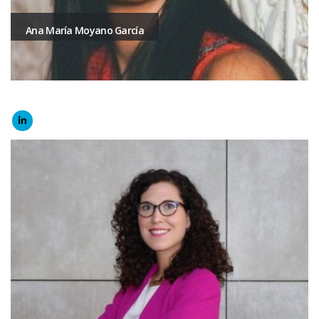
Ana María Moyano García