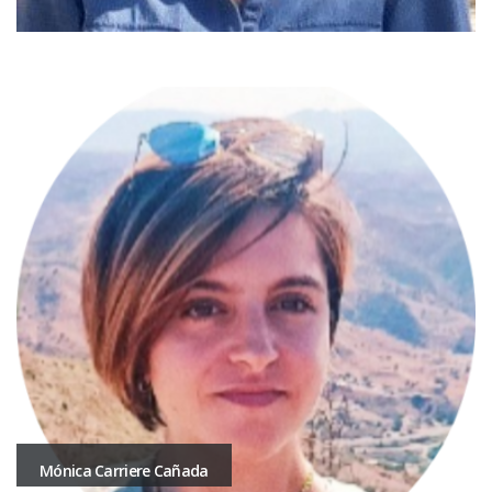
Mónica Carriere Cañada