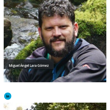
Miguel Ángel Lara Gómez